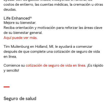
costos de entierro, las cuentas médicas, la cremación u otras
deudas.
Life Enhanced®
Mejore su bienestar.
Reciba orientación y motivación para reforzar las áreas clave
de su bienestar general.
Aquí puede ver más.
Tim Muilenburg en Holland, MI, le ayudará a comenzar
después de que complete una cotización de seguro de vida
en línea.
Comience su
cotización de seguro de vida en línea
. ¡Es rápido
y sencillo!
Seguro de salud