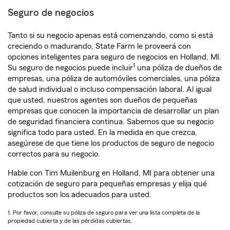
Seguro de negocios
Tanto si su negocio apenas está comenzando, como si está
creciendo o madurando, State Farm le proveerá con
opciones inteligentes para seguro de negocios en Holland, MI.
1
Su seguro de negocios puede incluir
una póliza de dueños de
empresas, una póliza de automóviles comerciales, una póliza
de salud individual o incluso compensación laboral. Al igual
que usted, nuestros agentes son dueños de pequeñas
empresas que conocen la importancia de desarrollar un plan
de seguridad financiera continua. Sabemos que su negocio
significa todo para usted. En la medida en que crezca,
asegúrese de que tiene los productos de seguro de negocio
correctos para su negocio.
Hable con Tim Muilenburg en Holland, MI para obtener una
cotización de seguro para pequeñas empresas y elija qué
productos son los adecuados para usted.
1. Por favor, consulte su póliza de seguro para ver una lista completa de la
propiedad cubierta y de las pérdidas cubiertas.