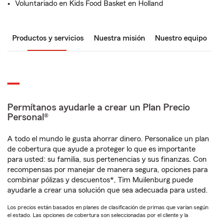
Voluntariado en Kids Food Basket en Holland
Productos y servicios
Nuestra misión
Nuestro equipo
Permítanos ayudarle a crear un Plan Precio
Personal®
A todo el mundo le gusta ahorrar dinero. Personalice un plan
de cobertura que ayude a proteger lo que es importante
para usted: su familia, sus pertenencias y sus finanzas. Con
recompensas por manejar de manera segura, opciones para
combinar pólizas y descuentos*, Tim Muilenburg puede
ayudarle a crear una solución que sea adecuada para usted.
Los precios están basados en planes de clasificación de primas que varían según
el estado. Las opciones de cobertura son seleccionadas por el cliente y la