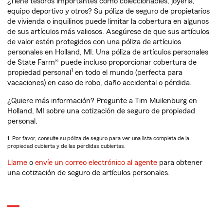
¿Tiene tesoros importantes como coleccionables, joyería,
equipo deportivo y otros? Su póliza de seguro de propietarios
de vivienda o inquilinos puede limitar la cobertura en algunos
de sus artículos más valiosos. Asegúrese de que sus artículos
de valor estén protegidos con una póliza de artículos
personales en Holland, MI. Una póliza de artículos personales
de State Farm® puede incluso proporcionar cobertura de
1
propiedad personal
en todo el mundo (perfecta para
vacaciones) en caso de robo, daño accidental o pérdida.
¿Quiere más información? Pregunte a Tim Muilenburg en
Holland, MI sobre una cotización de seguro de propiedad
personal.
1. Por favor, consulte su póliza de seguro para ver una lista completa de la
propiedad cubierta y de las pérdidas cubiertas.
Llame
o
envíe un correo electrónico al agente
para obtener
una cotización de seguro de artículos personales.