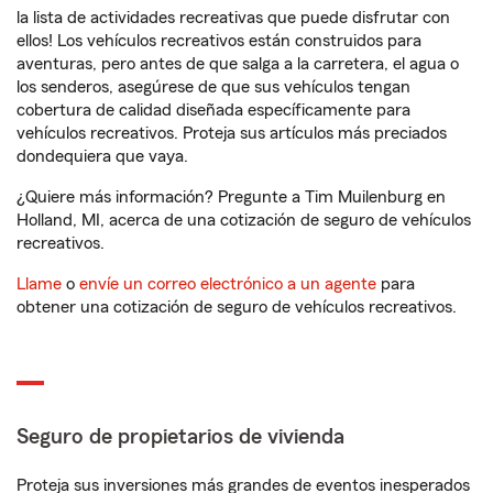
la lista de actividades recreativas que puede disfrutar con
ellos! Los vehículos recreativos están construidos para
aventuras, pero antes de que salga a la carretera, el agua o
los senderos, asegúrese de que sus vehículos tengan
cobertura de calidad diseñada específicamente para
vehículos recreativos. Proteja sus artículos más preciados
dondequiera que vaya.
¿Quiere más información? Pregunte a Tim Muilenburg en
Holland, MI, acerca de una cotización de seguro de vehículos
recreativos.
Llame
o
envíe un correo electrónico a un agente
para
obtener una cotización de seguro de vehículos recreativos.
Seguro de propietarios de vivienda
Proteja sus inversiones más grandes de eventos inesperados