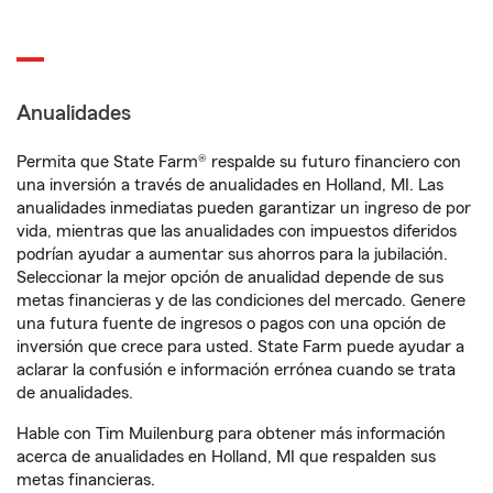
Anualidades
Permita que State Farm® respalde su futuro financiero con
una inversión a través de anualidades en Holland, MI. Las
anualidades inmediatas pueden garantizar un ingreso de por
vida, mientras que las anualidades con impuestos diferidos
podrían ayudar a aumentar sus ahorros para la jubilación.
Seleccionar la mejor opción de anualidad depende de sus
metas financieras y de las condiciones del mercado. Genere
una futura fuente de ingresos o pagos con una opción de
inversión que crece para usted. State Farm puede ayudar a
aclarar la confusión e información errónea cuando se trata
de anualidades.
Hable con Tim Muilenburg para obtener más información
acerca de anualidades en Holland, MI que respalden sus
metas financieras.