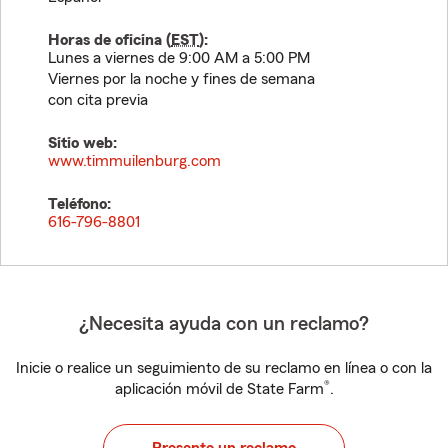
Horas de oficina (
EST
):
Lunes a viernes de 9:00 AM a 5:00 PM
Viernes por la noche y fines de semana
con cita previa
Sitio web:
www.timmuilenburg.com
Teléfono:
616-796-8801
¿Necesita ayuda con un reclamo?
Inicie o realice un seguimiento de su reclamo en línea o con la
®
aplicación móvil de State Farm
.