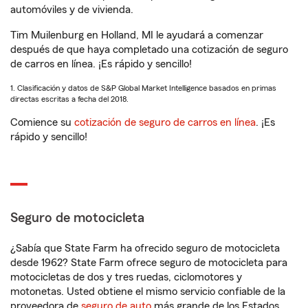
automóviles y de vivienda.
Tim Muilenburg en Holland, MI le ayudará a comenzar
después de que haya completado una cotización de seguro
de carros en línea. ¡Es rápido y sencillo!
1. Clasificación y datos de S&P Global Market Intelligence basados en primas
directas escritas a fecha del 2018.
Comience su
cotización de seguro de carros en línea
. ¡Es
rápido y sencillo!
Seguro de motocicleta
¿Sabía que State Farm ha ofrecido seguro de motocicleta
desde 1962? State Farm ofrece seguro de motocicleta para
motocicletas de dos y tres ruedas, ciclomotores y
motonetas. Usted obtiene el mismo servicio confiable de la
proveedora de
seguro de auto
más grande de los Estados