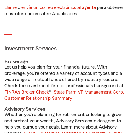
Llame
o
envíe un correo electrónico al agente
para obtener
más información sobre Anualidades.
Investment Services
Brokerage
Let us help you plan for your financial future. With
brokerage, you’re offered a variety of account types and a
wide range of mutual funds offered by industry leaders.
Check the investment firm or professional’s background at
FINRA's Broker Check
®.
State Farm VP Management Corp.
Customer Relationship Summary
Advisory Services
Whether you’re planning for retirement or looking to grow
and protect your wealth, Advisory Services is designed to
help you pursue your goals. Learn more about Advisory