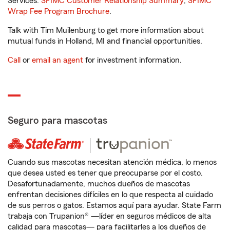
Services.
SFIMC Customer Relationship Summary
,
SFIMC
Wrap Fee Program Brochure
.
Talk with Tim Muilenburg to get more information about
mutual funds in Holland, MI and financial opportunities.
Call
or
email an agent
for investment information.
Seguro para mascotas
Cuando sus mascotas necesitan atención médica, lo menos
que desea usted es tener que preocuparse por el costo.
Desafortunadamente, muchos dueños de mascotas
enfrentan decisiones difíciles en lo que respecta al cuidado
de sus perros o gatos. Estamos aquí para ayudar. State Farm
trabaja con Trupanion® —líder en seguros médicos de alta
calidad para mascotas— para facilitarles a los dueños de