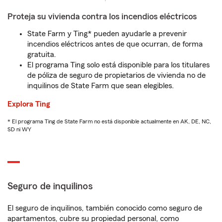
Proteja su vivienda contra los incendios eléctricos
State Farm y Ting* pueden ayudarle a prevenir
incendios eléctricos antes de que ocurran, de forma
gratuita.
El programa Ting solo está disponible para los titulares
de póliza de seguro de propietarios de vivienda no de
inquilinos de State Farm que sean elegibles.
Explora Ting
* El programa Ting de State Farm no está disponible actualmente en AK, DE, NC,
SD ni WY
Seguro de inquilinos
El seguro de inquilinos, también conocido como seguro de
apartamentos, cubre su propiedad personal, como