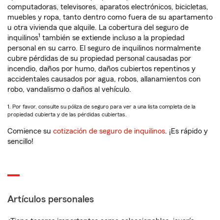
computadoras, televisores, aparatos electrónicos, bicicletas,
muebles y ropa, tanto dentro como fuera de su apartamento
u otra vivienda que alquile. La cobertura del seguro de
1
inquilinos
también se extiende incluso a la propiedad
personal en su carro. El seguro de inquilinos normalmente
cubre pérdidas de su propiedad personal causadas por
incendio, daños por humo, daños cubiertos repentinos y
accidentales causados por agua, robos, allanamientos con
robo, vandalismo o daños al vehículo.
1. Por favor, consulte su póliza de seguro para ver a una lista completa de la
propiedad cubierta y de las pérdidas cubiertas.
Comience su
cotización de seguro de inquilinos
. ¡Es rápido y
sencillo!
Artículos personales