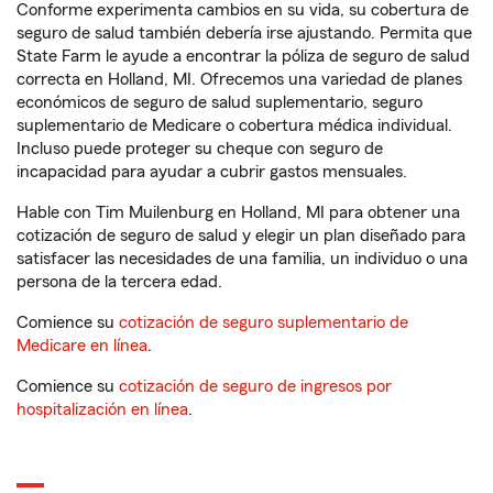
Conforme experimenta cambios en su vida, su cobertura de
seguro de salud también debería irse ajustando. Permita que
State Farm le ayude a encontrar la póliza de seguro de salud
correcta en Holland, MI. Ofrecemos una variedad de planes
económicos de seguro de salud suplementario, seguro
suplementario de Medicare o cobertura médica individual.
Incluso puede proteger su cheque con seguro de
incapacidad para ayudar a cubrir gastos mensuales.
Hable con Tim Muilenburg en Holland, MI para obtener una
cotización de seguro de salud y elegir un plan diseñado para
satisfacer las necesidades de una familia, un individuo o una
persona de la tercera edad.
Comience su
cotización de seguro suplementario de
Medicare en línea
.
Comience su
cotización de seguro de ingresos por
hospitalización en línea
.