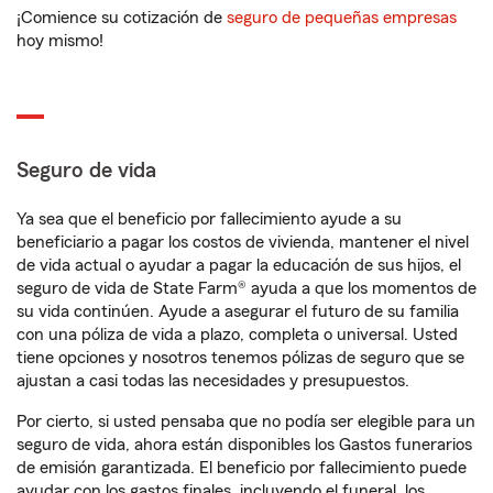
¡Comience su cotización de
seguro de pequeñas empresas
hoy mismo!
Seguro de vida
Ya sea que el beneficio por fallecimiento ayude a su
beneficiario a pagar los costos de vivienda, mantener el nivel
de vida actual o ayudar a pagar la educación de sus hijos, el
seguro de vida de State Farm® ayuda a que los momentos de
su vida continúen. Ayude a asegurar el futuro de su familia
con una póliza de vida a plazo, completa o universal. Usted
tiene opciones y nosotros tenemos pólizas de seguro que se
ajustan a casi todas las necesidades y presupuestos.
Por cierto, si usted pensaba que no podía ser elegible para un
seguro de vida, ahora están disponibles los Gastos funerarios
de emisión garantizada. El beneficio por fallecimiento puede
ayudar con los gastos finales, incluyendo el funeral, los