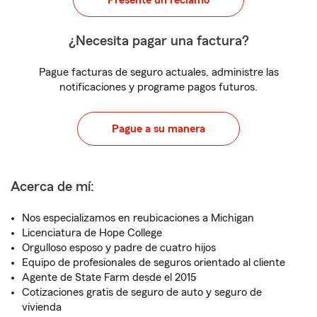
Presente un reclamo
¿Necesita pagar una factura?
Pague facturas de seguro actuales, administre las
notificaciones y programe pagos futuros.
Pague a su manera
Acerca de mí:
Nos especializamos en reubicaciones a Michigan
Licenciatura de Hope College
Orgulloso esposo y padre de cuatro hijos
Equipo de profesionales de seguros orientado al cliente
Agente de State Farm desde el 2015
Cotizaciones gratis de seguro de auto y seguro de
vivienda