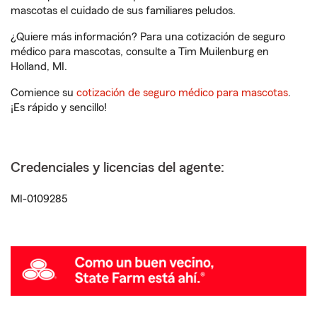
mascotas el cuidado de sus familiares peludos.
¿Quiere más información? Para una cotización de seguro
médico para mascotas, consulte a Tim Muilenburg en
Holland, MI.
Comience su
cotización de seguro médico para mascotas
.
¡Es rápido y sencillo!
Credenciales y licencias del agente:
MI-0109285