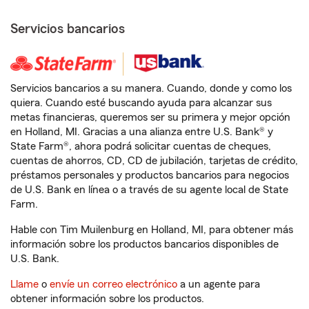
Servicios bancarios
Servicios bancarios a su manera. Cuando, donde y como los
quiera. Cuando esté buscando ayuda para alcanzar sus
metas financieras, queremos ser su primera y mejor opción
en Holland, MI. Gracias a una alianza entre U.S. Bank® y
State Farm®, ahora podrá solicitar cuentas de cheques,
cuentas de ahorros, CD, CD de jubilación, tarjetas de crédito,
préstamos personales y productos bancarios para negocios
de U.S. Bank en línea o a través de su agente local de State
Farm.
Hable con Tim Muilenburg en Holland, MI, para obtener más
información sobre los productos bancarios disponibles de
U.S. Bank.
Llame
o
envíe un correo electrónico
a un agente para
obtener información sobre los productos.