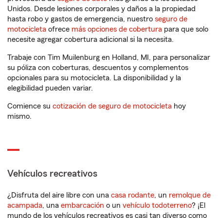
Unidos. Desde lesiones corporales y daños a la propiedad
hasta robo y gastos de emergencia, nuestro
seguro de
motocicleta
ofrece
más opciones de cobertura
para que solo
necesite agregar cobertura adicional si la necesita.
Trabaje con Tim Muilenburg en Holland, MI, para personalizar
su póliza con coberturas, descuentos y complementos
opcionales para su motocicleta. La disponibilidad y la
elegibilidad pueden variar.
Comience su
cotización de seguro de motocicleta
hoy
mismo.
Vehículos recreativos
¿Disfruta del aire libre con una
casa rodante
, un
remolque de
acampada
, una
embarcación
o un
vehículo todoterreno
? ¡El
mundo de los vehículos recreativos es casi tan diverso como